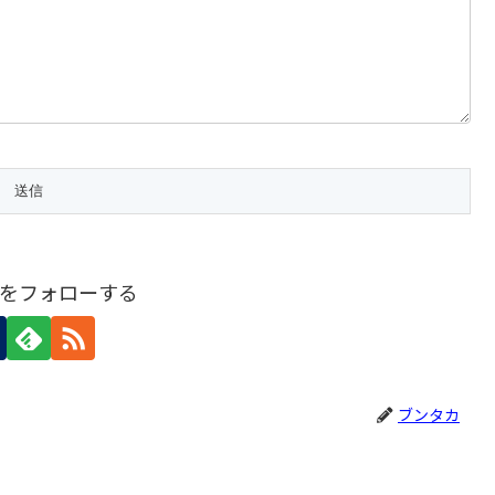
をフォローする
ブンタカ