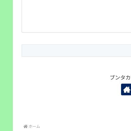
ブンタカ
ホーム