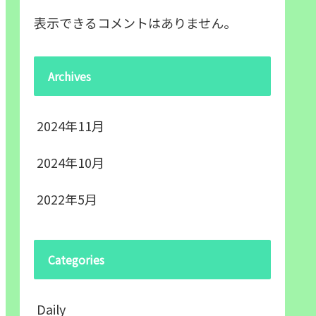
表示できるコメントはありません。
Archives
2024年11月
2024年10月
2022年5月
Categories
Daily