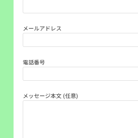
メールアドレス
電話番号
メッセージ本文 (任意)