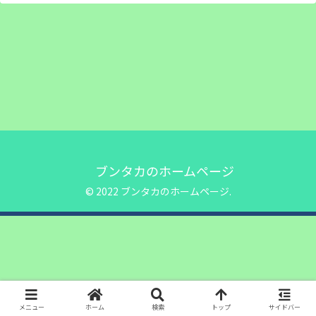
ブンタカのホームページ
© 2022 ブンタカのホームページ.
メニュー
ホーム
検索
トップ
サイドバー